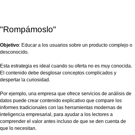
"Rompámoslo"
Objetivo
: Educar a los usuarios sobre un producto complejo o
desconocido.
Esta estrategia es ideal cuando su oferta no es muy conocida.
El contenido debe desglosar conceptos complicados y
despertar la curiosidad.
Por ejemplo, una empresa que ofrece servicios de análisis de
datos puede crear contenido explicativo que compare los
informes tradicionales con las herramientas modernas de
inteligencia empresarial, para ayudar a los lectores a
comprender el valor antes incluso de que se den cuenta de
que lo necesitan.