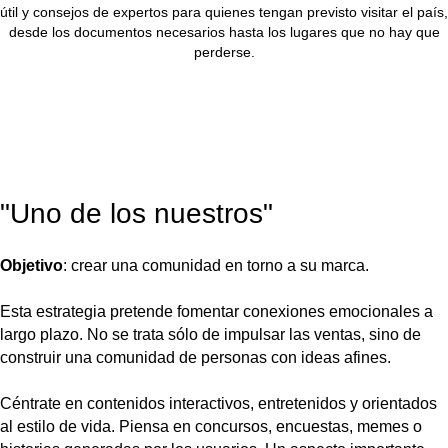
útil y consejos de expertos para quienes tengan previsto visitar el país,
desde los documentos necesarios hasta los lugares que no hay que
perderse.
"Uno de los nuestros"
Objetivo
: crear una comunidad en torno a su marca.
Esta estrategia pretende fomentar conexiones emocionales a
largo plazo. No se trata sólo de impulsar las ventas, sino de
construir una comunidad de personas con ideas afines.
Céntrate en contenidos interactivos, entretenidos y orientados
al estilo de vida. Piensa en concursos, encuestas, memes o