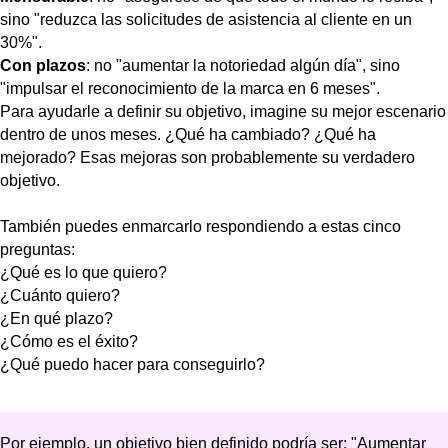
sino "reduzca las solicitudes de asistencia al cliente en un
30%".
Con plazos
: no "aumentar la notoriedad algún día", sino
"impulsar el reconocimiento de la marca en 6 meses".
Para ayudarle a definir su objetivo, imagine su mejor escenario
dentro de unos meses. ¿Qué ha cambiado? ¿Qué ha
mejorado? Esas mejoras son probablemente su verdadero
objetivo.
También puedes enmarcarlo respondiendo a estas cinco
preguntas:
¿Qué es lo que quiero?
¿Cuánto quiero?
¿En qué plazo?
¿Cómo es el éxito?
¿Qué puedo hacer para conseguirlo?
Por ejemplo, un objetivo bien definido podría ser: "Aumentar