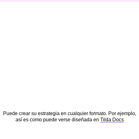
Puede crear su estrategia en cualquier formato. Por ejemplo,
así es como puede verse diseñada en
Tilda Docs