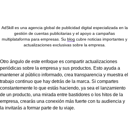
AdSkill es una agencia global de publicidad digital especializada en la
gestión de cuentas publicitarias y el apoyo a campañas
multiplataforma para empresas. Su
blog
cubre noticias importantes y
actualizaciones exclusivas sobre la empresa.
Otro ángulo de este enfoque es compartir actualizaciones
periódicas sobre la empresa y sus productos. Esto ayuda a
mantener al público informado, crea transparencia y muestra el
trabajo continuo que hay detrás de la marca. Si compartes
constantemente lo que estás haciendo, ya sea el lanzamiento
de un producto, una mirada entre bastidores o los hitos de la
empresa, crearás una conexión más fuerte con tu audiencia y
la invitarás a formar parte de tu viaje.