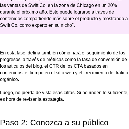
las ventas de Swift Co. en la zona de Chicago en un 20%
durante el próximo año. Esto puede lograrse a través de
contenidos compartiendo más sobre el producto y mostrando a
Swift Co. como experto en su nicho".
En esta fase, defina también cómo hará el seguimiento de los
progresos, a través de métricas como la tasa de conversión de
los artículos del blog, el CTR de los CTA basados en
contenidos, el tiempo en el sitio web y el crecimiento del tráfico
orgánico.
Luego, no pierda de vista esas cifras. Si no rinden lo suficiente,
es hora de revisar la estrategia.
Paso 2: Conozca a su público