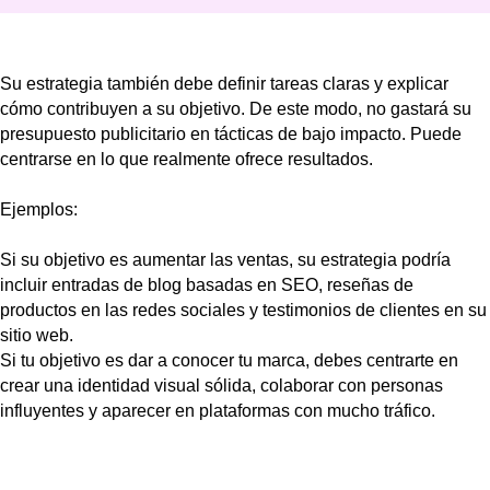
Su estrategia también debe definir tareas claras y explicar
cómo contribuyen a su objetivo. De este modo, no gastará su
presupuesto publicitario en tácticas de bajo impacto. Puede
centrarse en lo que realmente ofrece resultados.
Ejemplos:
Si su objetivo es aumentar las ventas, su estrategia podría
incluir entradas de blog basadas en SEO, reseñas de
productos en las redes sociales y testimonios de clientes en su
sitio web.
Si tu objetivo es dar a conocer tu marca, debes centrarte en
crear una identidad visual sólida, colaborar con personas
influyentes y aparecer en plataformas con mucho tráfico.