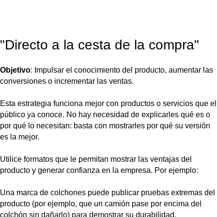
"Directo a la cesta de la compra"
Objetivo
: Impulsar el conocimiento del producto, aumentar las
conversiones o incrementar las ventas.
Esta estrategia funciona mejor con productos o servicios que el
público ya conoce. No hay necesidad de explicarles qué es o
por qué lo necesitan: basta con mostrarles por qué su versión
es la mejor.
Utilice formatos que le permitan mostrar las ventajas del
producto y generar confianza en la empresa. Por ejemplo:
Una marca de colchones puede publicar pruebas extremas del
producto (por ejemplo, que un camión pase por encima del
colchón sin dañarlo) para demostrar su durabilidad.