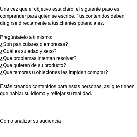
Una vez que el objetivo está claro, el siguiente paso es
comprender para quién se escribe. Tus contenidos deben
dirigirse directamente a tus clientes potenciales.
Pregúntatelo a ti mismo:
¿Son particulares o empresas?
¿Cuál es su edad y sexo?
¿Qué problemas intentan resolver?
¿Qué quieren de su producto?
¿Qué temores u objeciones les impiden comprar?
Estás creando contenidos para estas personas, así que tienen
que hablar su idioma y reflejar su realidad.
Cómo analizar su audiencia