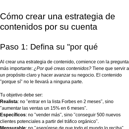
Cómo crear una estrategia de
contenidos por su cuenta
Paso 1: Defina su "por qué
Al crear una estrategia de contenido, comience con la pregunta
más importante:
¿Por qué creas contenidos?
Tiene que servir a
un propósito claro y hacer avanzar su negocio. El contenido
"porque sí" no le llevará a ninguna parte.
Tu objetivo debe ser:
Realista
: no "entrar en la lista Forbes en 2 meses", sino
"aumentar las ventas un 15% en 6 meses".
Específicos
: no "vender más", sino "conseguir 500 nuevos
clientes potenciales a partir del tráfico orgánico".
Mensurable
: no "asegúrese de que todo el mundo lo reciba",