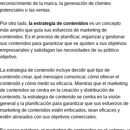
reconocimiento de la marca, la generación de clientes
potenciales o las ventas.
Por otro lado,
la estrategia de contenidos
es un concepto
más amplio que guía sus esfuerzos de marketing de
contenidos. Es el proceso de planificar, organizar y gestionar
sus contenidos para garantizar que se ajusten a sus objetivos
empresariales y satisfagan las necesidades de su público
objetivo.
La estrategia de contenido incluye decidir qué tipo de
contenido crear, qué mensajes comunicar, cómo ofrecer el
contenido y cómo medir su eficacia. Mientras que el marketing
de contenidos se centra en la creación y distribución de
contenido, la estrategia de contenido se centra en la visión
general y la planificación para garantizar que sus esfuerzos de
marketing de contenidos estén enfocados, sean eficaces y
estén alineados con sus objetivos comerciales.