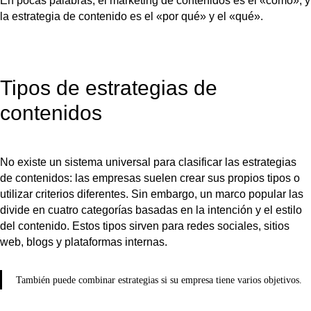
En pocas palabras, el marketing de contenidos es el «cómo», y
la estrategia de contenido es el «por qué» y el «qué».
Tipos de estrategias de
contenidos
No existe un sistema universal para clasificar las estrategias
de contenidos: las empresas suelen crear sus propios tipos o
utilizar criterios diferentes. Sin embargo, un marco popular las
divide en cuatro categorías basadas en la intención y el estilo
del contenido. Estos tipos sirven para redes sociales, sitios
web, blogs y plataformas internas.
También puede combinar estrategias si su empresa tiene varios objetivos.