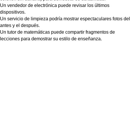
Un vendedor de electrónica puede revisar los últimos
dispositivos.
Un servicio de limpieza podría mostrar espectaculares fotos del
antes y el después.
Un tutor de matemáticas puede compartir fragmentos de
lecciones para demostrar su estilo de enseñanza.