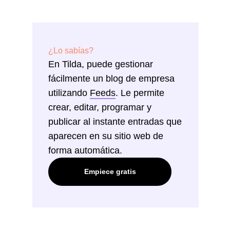
¿Lo sabías?
En Tilda, puede gestionar
fácilmente un blog de empresa
utilizando
Feeds
. Le permite
crear, editar, programar y
publicar al instante entradas que
aparecen en su sitio web de
forma automática.
Empiece gratis