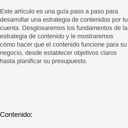
Este artículo es una guía paso a paso para
desarrollar una estrategia de contenidos por tu
cuenta. Desglosaremos los fundamentos de la
estrategia de contenido y le mostraremos
cómo hacer que el contenido funcione para su
negocio, desde establecer objetivos claros
hasta planificar su presupuesto.
Contenido: