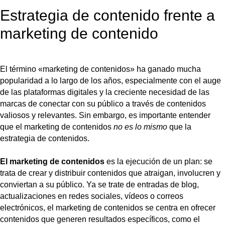
Estrategia de contenido frente a
marketing de contenido
El término «marketing de contenidos» ha ganado mucha
popularidad a lo largo de los años, especialmente con el auge
de las plataformas digitales y la creciente necesidad de las
marcas de conectar con su público a través de contenidos
valiosos y relevantes. Sin embargo, es importante entender
que el marketing de contenidos
no es lo mismo
que la
estrategia de contenidos.
El marketing de contenidos
es la ejecución de un plan: se
trata de crear y distribuir contenidos que atraigan, involucren y
conviertan a su público. Ya se trate de entradas de blog,
actualizaciones en redes sociales, vídeos o correos
electrónicos, el marketing de contenidos se centra en ofrecer
contenidos que generen resultados específicos, como el