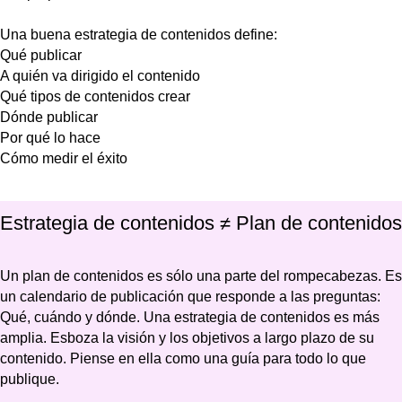
Una buena estrategia de contenidos define:
Qué publicar
A quién va dirigido el contenido
Qué tipos de contenidos crear
Dónde publicar
Por qué lo hace
Cómo medir el éxito
Estrategia de contenidos ≠ Plan de contenidos
Un plan de contenidos es sólo una parte del rompecabezas. Es
un calendario de publicación que responde a las preguntas:
Qué, cuándo y dónde. Una estrategia de contenidos es más
amplia. Esboza la visión y los objetivos a largo plazo de su
contenido. Piense en ella como una guía para todo lo que
publique.