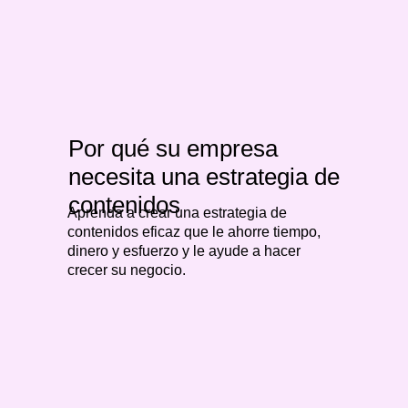
Por qué su empresa
necesita una estrategia de
contenidos
Aprenda a crear una estrategia de
contenidos eficaz que le ahorre tiempo,
dinero y esfuerzo y le ayude a hacer
crecer su negocio.