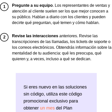
Pregunte a su equipo
. Los representantes de ventas y
1
atención al cliente suelen ser los que mejor conocen a
su público. Hablan a diario con los clientes y pueden
decirte qué preguntan, qué temen y cómo hablan.
Revise las interacciones
anteriores.
Revise las
2
transcripciones de las llamadas, los tickets de soporte o
los correos electrónicos. Obtendrás información sobre la
mentalidad de tu audiencia: qué les preocupa, qué
quieren y, a veces, incluso a qué se dedican.
Si eres nuevo en las soluciones
sin código, utiliza este código
promocional exclusivo para
obtener
un mes
del Plan