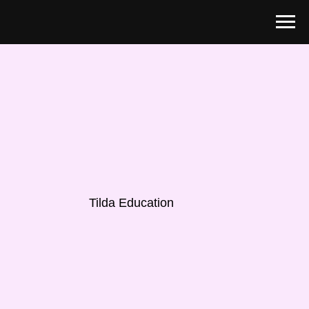
Tilda Education