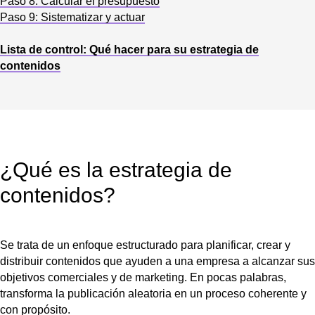
Paso 8: Calcular el presupuesto
Paso 9: Sistematizar y actuar
Lista de control: Qué hacer para su estrategia de
contenidos
¿Qué es la estrategia de
contenidos?
Se trata de un enfoque estructurado para planificar, crear y
distribuir contenidos que ayuden a una empresa a alcanzar sus
objetivos comerciales y de marketing. En pocas palabras,
transforma la publicación aleatoria en un proceso coherente y
con propósito.