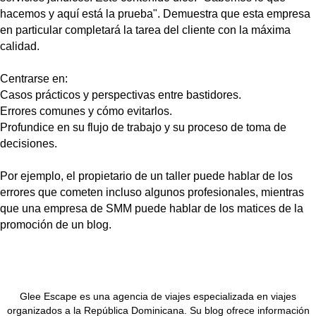
hacemos y aquí está la prueba". Demuestra que esta empresa
en particular completará la tarea del cliente con la máxima
calidad.
Centrarse en:
Casos prácticos y perspectivas entre bastidores.
Errores comunes y cómo evitarlos.
Profundice en su flujo de trabajo y su proceso de toma de
decisiones.
Por ejemplo, el propietario de un taller puede hablar de los
errores que cometen incluso algunos profesionales, mientras
que una empresa de SMM puede hablar de los matices de la
promoción de un blog.
Glee Escape es una agencia de viajes especializada en viajes
organizados a la República Dominicana. Su blog ofrece información