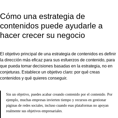
Cómo una estrategia de
contenidos puede ayudarle a
hacer crecer su negocio
El objetivo principal de una estrategia de contenidos es definir
la dirección más eficaz para sus esfuerzos de contenido, para
que pueda tomar decisiones basadas en la estrategia, no en
conjeturas. Establece un objetivo claro: por qué creas
contenidos y qué quieres conseguir.
Sin un objetivo, puedes acabar creando contenido por el contenido. Por
ejemplo, muchas empresas invierten tiempo y recursos en gestionar
páginas de redes sociales, incluso cuando esas plataformas no apoyan
realmente sus objetivos empresariales.