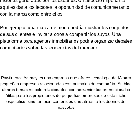
historias generadas por los usuarios. Un aspecto importante
aquí es dar a los lectores la oportunidad de comunicarse tanto
con la marca como entre ellos.
Por ejemplo, una marca de moda podría mostrar los conjuntos
de sus clientes e invitar a otros a compartir los suyos. Una
plataforma para agentes inmobiliarios podría organizar debates
comunitarios sobre las tendencias del mercado.
Pawfluence Agency es una empresa que ofrece tecnología de IA para
pequeñas empresas relacionadas con animales de compañía. Su
blog
abarca temas no solo relacionados con herramientas promocionales
útiles para los propietarios de pequeñas empresas de este nicho
específico, sino también contenidos que atraen a los dueños de
mascotas.