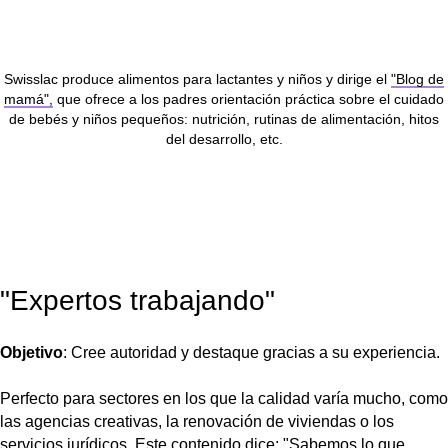
Swisslac produce alimentos para lactantes y niños y dirige el
"Blog de
mamá",
que ofrece a los padres orientación práctica sobre el cuidado
de bebés y niños pequeños: nutrición, rutinas de alimentación, hitos
del desarrollo, etc.
"Expertos trabajando"
Objetivo
: Cree autoridad y destaque gracias a su experiencia.
Perfecto para sectores en los que la calidad varía mucho, como
las agencias creativas, la renovación de viviendas o los
servicios jurídicos. Este contenido dice: "Sabemos lo que