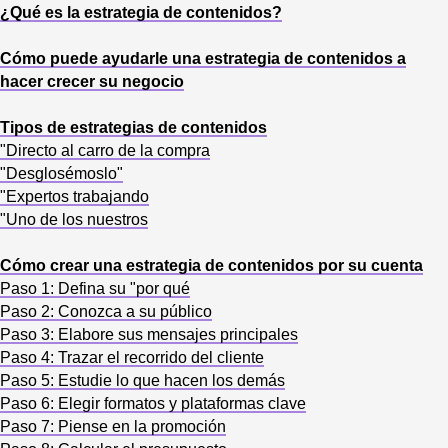
¿Qué es la estrategia de contenidos?
Cómo puede ayudarle una estrategia de contenidos a
hacer crecer su negocio
Tipos de estrategias de contenidos
"Directo al carro de la compra
"Desglosémoslo"
"Expertos trabajando
"Uno de los nuestros
Cómo crear una estrategia de contenidos por su cuenta
Paso 1: Defina su "por qué
Paso 2: Conozca a su público
Paso 3: Elabore sus mensajes principales
Paso 4: Trazar el recorrido del cliente
Paso 5: Estudie lo que hacen los demás
Paso 6: Elegir formatos y plataformas clave
Paso 7: Piense en la promoción