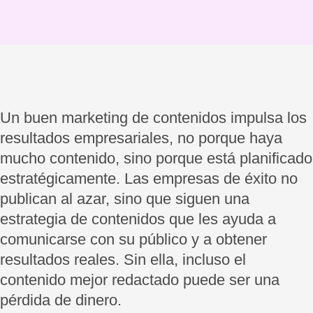
Un buen marketing de contenidos impulsa los
resultados empresariales, no porque haya
mucho contenido, sino porque está planificado
estratégicamente. Las empresas de éxito no
publican al azar, sino que siguen una
estrategia de contenidos que les ayuda a
comunicarse con su público y a obtener
resultados reales. Sin ella, incluso el
contenido mejor redactado puede ser una
pérdida de dinero.