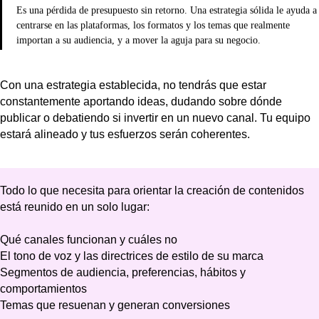
Es una pérdida de presupuesto sin retorno. Una estrategia sólida le ayuda a
centrarse en las plataformas, los formatos y los temas que realmente
importan a su audiencia, y a mover la aguja para su negocio.
Con una estrategia establecida, no tendrás que estar
constantemente aportando ideas, dudando sobre dónde
publicar o debatiendo si invertir en un nuevo canal. Tu equipo
estará alineado y tus esfuerzos serán coherentes.
Todo lo que necesita para orientar la creación de contenidos
está reunido en un solo lugar:
Qué canales funcionan y cuáles no
El tono de voz y las directrices de estilo de su marca
Segmentos de audiencia, preferencias, hábitos y
comportamientos
Temas que resuenan y generan conversiones