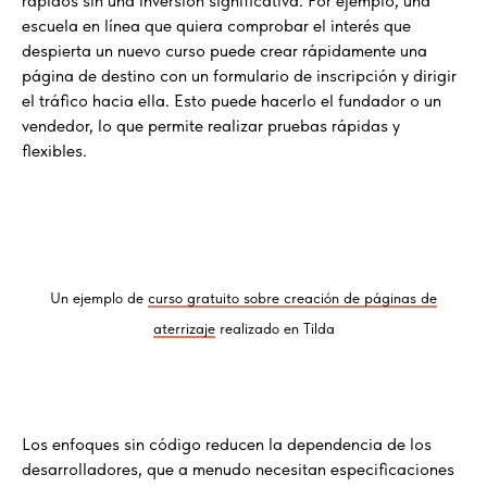
rápidos sin una inversión significativa. Por ejemplo, una
escuela en línea que quiera comprobar el interés que
despierta un nuevo curso puede crear rápidamente una
página de destino con un formulario de inscripción y dirigir
el tráfico hacia ella. Esto puede hacerlo el fundador o un
vendedor, lo que permite realizar pruebas rápidas y
flexibles.
Un ejemplo de
curso gratuito sobre creación de páginas de
aterrizaje
realizado en Tilda
Los enfoques sin código reducen la dependencia de los
desarrolladores, que a menudo necesitan especificaciones