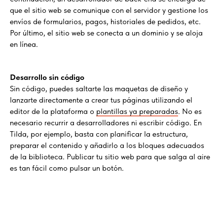
que el sitio web se comunique con el servidor y gestione los
envíos de formularios, pagos, historiales de pedidos, etc.
Por último, el sitio web se conecta a un dominio y se aloja
en línea.
Desarrollo sin código
Sin código, puedes saltarte las maquetas de diseño y
lanzarte directamente a crear tus páginas utilizando el
editor de la plataforma o
plantillas ya preparadas
. No es
necesario recurrir a desarrolladores ni escribir código. En
Tilda, por ejemplo, basta con planificar la estructura,
preparar el contenido y añadirlo a los bloques adecuados
de la biblioteca. Publicar tu sitio web para que salga al aire
es tan fácil como pulsar un botón.