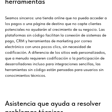
herramientas
Seamos sinceros: una tienda online que no pueda acceder a
los pagos o una página de destino que no capte clientes
potenciales no ayudarán al crecimiento de su negocio. Las
plataformas sin código facilitan la conexión de sistemas de
pago, CRM y herramientas de marketing por correo
electrónico con unos pocos clics, sin necesidad de
codificación. A diferencia de los sitios web personalizados,
que a menudo requieren codificación o la participación de
desarrolladores incluso para integraciones sencillas, las
herramientas sin código están pensadas para usuarios sin
conocimientos técnicos.
Asistencia que ayuda a resolver
problemas técnicos