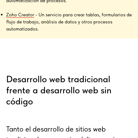
automatización de procesos.
Zoho Creator
- Un servicio para crear tablas, formularios de
flujo de trabajo, análisis de datos y otros procesos
automatizados.
Desarrollo web tradicional
frente a desarrollo web sin
código
Tanto el desarrollo de sitios web