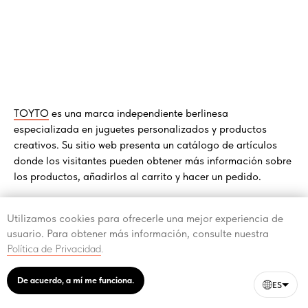
TOYTO
es una marca independiente berlinesa
especializada en juguetes personalizados y productos
creativos. Su sitio web presenta un catálogo de artículos
donde los visitantes pueden obtener más información sobre
los productos, añadirlos al carrito y hacer un pedido.
Utilizamos cookies para ofrecerle una mejor experiencia de
usuario. Para obtener más información, consulte nuestra
Política de Privacidad
.
De acuerdo, a mí me funciona.
ES