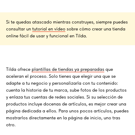
Si te quedas atascado mientras construyes, siempre puedes
consultar un
tutorial en vídeo
sobre cómo crear una tienda
online fácil de usar y funcional en Tilda.
Tilda ofrece
plantillas de tiendas ya preparadas
que
aceleran el proceso. Solo tienes que elegir una que se
adapte a tu negocio y personalizarla con tu contenido:
cuenta la historia de tu marca, sube fotos de los productos
y enlaza tus cuentas de redes sociales. Si su selección de
productos incluye docenas de artículos, es mejor crear una
página dedicada a ellos. Para unos pocos artículos, puedes
mostrarlos directamente en la página de inicio, uno tras
otro.