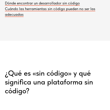
Dónde encontrar un desarrollador sin código
Cuándo las herramientas sin código pueden no ser las
adecuadas
¿Qué es «sin código» y qué
significa una plataforma sin
código?