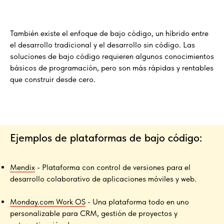
También existe el enfoque de bajo código, un híbrido entre
el desarrollo tradicional y el desarrollo sin código. Las
soluciones de bajo código requieren algunos conocimientos
básicos de programación, pero son más rápidas y rentables
que construir desde cero.
Ejemplos de plataformas de bajo código:
Mendix
- Plataforma con control de versiones para el
desarrollo colaborativo de aplicaciones móviles y web.
Monday.com Work OS
- Una plataforma todo en uno
personalizable para CRM, gestión de proyectos y