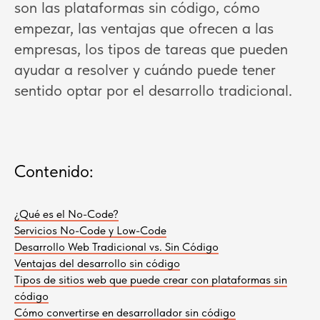
son las plataformas sin código, cómo
empezar, las ventajas que ofrecen a las
empresas, los tipos de tareas que pueden
ayudar a resolver y cuándo puede tener
sentido optar por el desarrollo tradicional.
Contenido:
¿Qué es el No-Code?
Servicios No-Code y Low-Code
Desarrollo Web Tradicional vs. Sin Código
Ventajas del desarrollo sin código
Tipos de sitios web que puede crear con plataformas sin
código
Cómo convertirse en desarrollador sin código