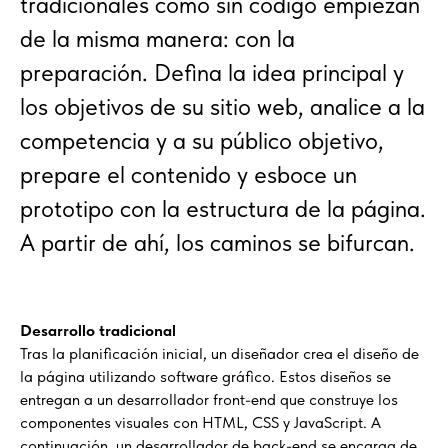
tradicionales como sin código empiezan
de la misma manera: con la
preparación. Defina la idea principal y
los objetivos de su sitio web, analice a la
competencia y a su público objetivo,
prepare el contenido y esboce un
prototipo con la estructura de la página.
A partir de ahí, los caminos se bifurcan.
Desarrollo tradicional
Tras la planificación inicial, un diseñador crea el diseño de
la página utilizando software gráfico. Estos diseños se
entregan a un desarrollador front-end que construye los
componentes visuales con HTML, CSS y JavaScript. A
continuación, un desarrollador de back-end se encarga de