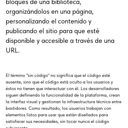
bloques de una biblioteca,
organizándolos en una página,
personalizando el contenido y
publicando el sitio para que esté
disponible y accesible a través de una
URL.
El término "sin código" no significa que el código esté
ausente, sino que el código está oculto a los usuarios y
éstos no tienen que interactuar con él. Los desarrolladores
siguen definiendo la funcionalidad de la plataforma, crean
la interfaz visual y gestionan la infraestructura técnica entre
bastidores. Como resultado, los usuarios trabajan con
elementos listos para usar que están diseñados para
satisfacer sus necesidades, sin tocar nunca el código
subyacente.