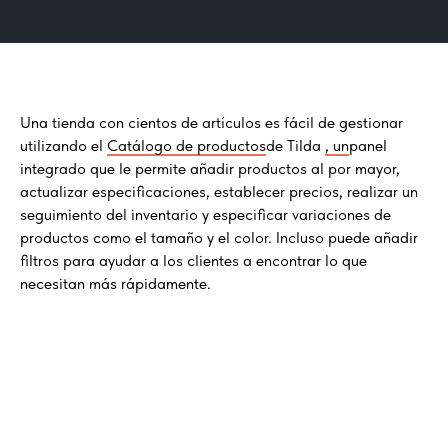
Una tienda con cientos de artículos es fácil de gestionar
utilizando el
Catálogo de productos
de Tilda
, un
panel
integrado que le permite añadir productos al por mayor,
actualizar especificaciones, establecer precios, realizar un
seguimiento del inventario y especificar variaciones de
productos como el tamaño y el color. Incluso puede añadir
filtros para ayudar a los clientes a encontrar lo que
necesitan más rápidamente.