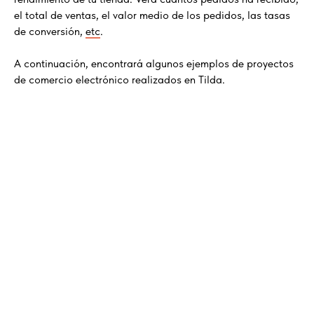
el total de ventas, el valor medio de los pedidos, las tasas
de conversión,
etc
.
A continuación, encontrará algunos ejemplos de proyectos
de comercio electrónico realizados en Tilda.