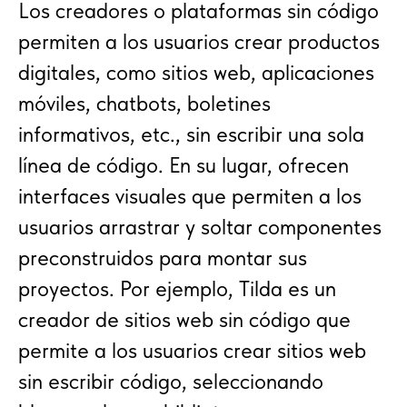
Los creadores o plataformas sin código
permiten a los usuarios crear productos
digitales, como sitios web, aplicaciones
móviles, chatbots, boletines
informativos, etc., sin escribir una sola
línea de código. En su lugar, ofrecen
interfaces visuales que permiten a los
usuarios arrastrar y soltar componentes
preconstruidos para montar sus
proyectos. Por ejemplo, Tilda es un
creador de sitios web sin código que
permite a los usuarios crear sitios web
sin escribir código, seleccionando