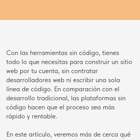
Con las herramientas sin código, tienes
todo lo que necesitas para construir un sitio
web por tu cuenta, sin contratar
desarrolladores web ni escribir una sola
línea de código. En comparación con el
desarrollo tradicional, las plataformas sin
código hacen que el proceso sea más
rápido y rentable.
En este artículo, veremos más de cerca qué