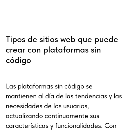
Tipos de sitios web que puede
crear con plataformas sin
código
Las plataformas sin código se
mantienen al día de las tendencias y las
necesidades de los usuarios,
actualizando continuamente sus
características y funcionalidades. Con