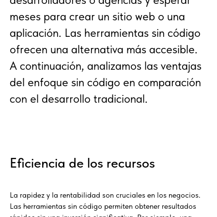
meses para crear un sitio web o una
aplicación. Las herramientas sin código
ofrecen una alternativa más accesible.
A continuación, analizamos las ventajas
del enfoque sin código en comparación
con el desarrollo tradicional.
Eficiencia de los recursos
La rapidez y la rentabilidad son cruciales en los negocios.
Las herramientas sin código permiten obtener resultados