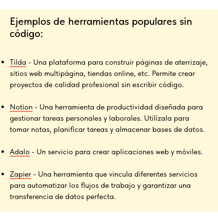
Ejemplos de herramientas populares sin
código:
Tilda
- Una plataforma para construir páginas de aterrizaje,
sitios web multipágina, tiendas online, etc. Permite crear
proyectos de calidad profesional sin escribir código.
Notion
- Una herramienta de productividad diseñada para
gestionar tareas personales y laborales. Utilízala para
tomar notas, planificar tareas y almacenar bases de datos.
Adalo
- Un servicio para crear aplicaciones web y móviles.
Zapier
- Una herramienta que vincula diferentes servicios
para automatizar los flujos de trabajo y garantizar una
transferencia de datos perfecta.