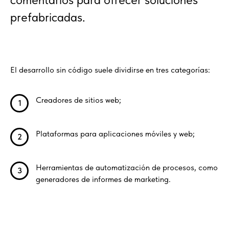
prefabricadas.
El desarrollo sin código suele dividirse en tres categorías:
Creadores de sitios web;
1
Plataformas para aplicaciones móviles y web;
2
Herramientas de automatización de procesos, como
3
generadores de informes de marketing.