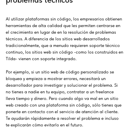
Al utilizar plataformas sin código, los empresarios obtienen
herramientas de alta calidad que les permiten centrarse en
el crecimiento en lugar de en la resolución de problemas
técnicos. A diferencia de los sitios web desarrollados
tradicionalmente, que a menudo requieren soporte técnico
continuo, los sitios web sin código -como los construidos en
Tilda- vienen con soporte integrado.
Por ejemplo, si un sitio web de código personalizado se
bloquea y empieza a mostrar errores, necesitará un
desarrollador para investigar y solucionar el problema. Si
no tienes a nadie en tu equipo, contratar a un freelance
lleva tiempo y dinero. Pero cuando algo va mal en un sitio
web creado con una plataforma sin código, sólo tienes que
ponerte en contacto con el servicio de atención al cliente.
Te ayudarán rápidamente a resolver el problema e incluso
te explicarán cómo evitarlo en el futuro.