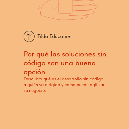
Tilda Education
Por qué las soluciones sin
código son una buena
opción
Descubra qué es el desarrollo sin código,
a quién va dirigido y cómo puede agilizar
su negocio.