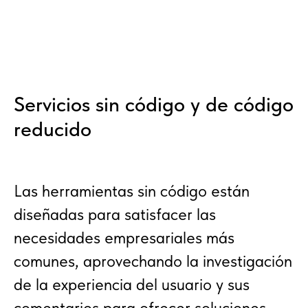
Servicios sin código y de código
reducido
Las herramientas sin código están
diseñadas para satisfacer las
necesidades empresariales más
comunes, aprovechando la investigación
de la experiencia del usuario y sus
comentarios para ofrecer soluciones