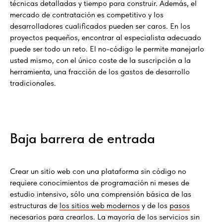
técnicas detalladas y tiempo para construir. Además, el
mercado de contratación es competitivo y los
desarrolladores cualificados pueden ser caros. En los
proyectos pequeños, encontrar al especialista adecuado
puede ser todo un reto. El no-código le permite manejarlo
usted mismo, con el único coste de la suscripción a la
herramienta, una fracción de los gastos de desarrollo
tradicionales.
Baja barrera de entrada
Crear un sitio web con una plataforma sin código no
requiere conocimientos de programación ni meses de
estudio intensivo, sólo una comprensión básica de las
estructuras de
los sitios web modernos
y de los
pasos
necesarios para crearlos. La mayoría de los servicios sin