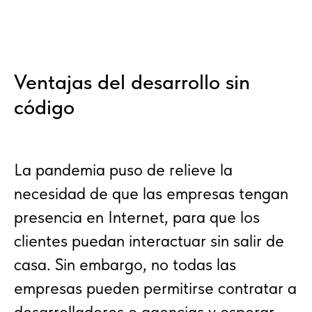
Ventajas del desarrollo sin
código
La pandemia puso de relieve la
necesidad de que las empresas tengan
presencia en Internet, para que los
clientes puedan interactuar sin salir de
casa. Sin embargo, no todas las
empresas pueden permitirse contratar a
desarrolladores o agencias y esperar