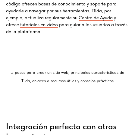
código ofrecen bases de conocimiento y soporte para
ayudarle a navegar por sus herramientas. Tilda, por
ejemplo, actualiza regularmente su
Centro de Ayuda
y
ofrece
tutoriales en vídeo
para guiar a los usuarios a través
de la plataforma.
5 pasos para crear un sitio web, principales características de
Tilda, enlaces a recursos útiles y consejos prácticos
Integración perfecta con otras