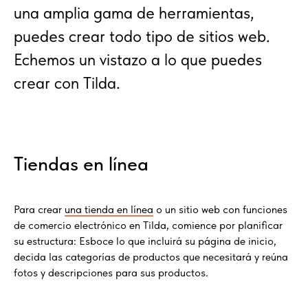
una amplia gama de herramientas,
puedes crear todo tipo de sitios web.
Echemos un vistazo a lo que puedes
crear con Tilda.
Tiendas en línea
Para crear
una tienda en línea
o un sitio web con funciones
de comercio electrónico en Tilda, comience por planificar
su estructura: Esboce lo que incluirá su página de inicio,
decida las categorías de productos que necesitará y reúna
fotos y descripciones para sus productos.