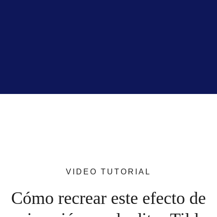
VIDEO TUTORIAL
Cómo recrear este efecto de