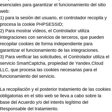
esenciales para garantizar el funcionamiento del sitio
web:
1)
para la sesión del usuario, el controlador recopila y
procesa la cookie PHPSESSID;
2)
Para mostrar vídeos, el Controlador utiliza
integraciones con servicios de terceros, que pueden
recopilar cookies de forma independiente para
garantizar el funcionamiento de las integraciones.
3)
Para verificar las solicitudes, el Controlador utiliza el
servicio SmartCaptcha, propiedad de Yandex.Cloud
LLC, que procesa las cookies necesarias para el
funcionamiento del servicio.
La recopilación y el posterior tratamiento de las cookies
obligatorias en el sitio web se lleva a cabo sobre la
base del Acuerdo y/o del interés legítimo del
Responsable del tratamiento.