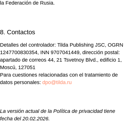
la Federación de Rusia.
8. Contactos
Detalles del controlador:
Tilda Publishing JSC, OGRN
1247700830354, INN 9707041449, dirección postal:
apartado de correos 44, 21 Tsvetnoy Blvd., edificio 1,
Moscú, 127051
Para cuestiones relacionadas con el tratamiento de
datos personales:
dpo@tilda.ru
La versión actual de la Política de privacidad tiene
fecha del 20.02.2026.