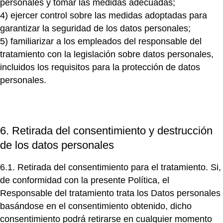
personales y tomar las medidas adecuadas;
4)
ejercer control sobre las medidas adoptadas para
garantizar la seguridad de los datos personales;
5)
familiarizar a los empleados del responsable del
tratamiento con la legislación sobre datos personales,
incluidos los requisitos para la protección de datos
personales.
6. Retirada del consentimiento y destrucción
de los datos personales
6.1. Retirada del consentimiento para el tratamiento.
Si,
de conformidad con la presente Política, el
Responsable del tratamiento trata los Datos personales
basándose en el consentimiento obtenido, dicho
consentimiento podrá retirarse en cualquier momento