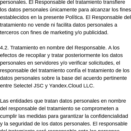
personales.
El Responsable del tratamiento transfiere
los datos personales únicamente para alcanzar los fines
establecidos en la presente Política. El Responsable del
tratamiento no vende ni facilita datos personales a
terceros con fines de marketing y/o publicidad.
4.2. Tratamiento en nombre del Responsable.
A los
efectos de recopilar y tratar posteriormente los datos
personales en servidores y/o verificar solicitudes, el
responsable del tratamiento confía el tratamiento de los
datos personales sobre la base del acuerdo pertinente
entre Selectel JSC y Yandex.Cloud LLC.
Las entidades que tratan datos personales en nombre
del responsable del tratamiento se comprometen a
cumplir las medidas para garantizar la confidencialidad
y la seguridad de los datos personales. El responsable