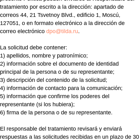
tratamiento por escrito a la dirección: apartado de
correos 44, 21 Tsvetnoy Blvd., edificio 1, Moscú,
127051, o en formato electrónico a la dirección de
correo electrónico
dpo@tilda.ru
.
La solicitud debe contener:
1)
apellidos, nombre y patronímico;
2)
información sobre el documento de identidad
principal de la persona o de su representante;
3)
descripción del contenido de la solicitud;
4)
información de contacto para la comunicación;
5)
información que confirme los poderes del
representante (si los hubiera);
6)
firma de la persona o de su representante.
El responsable del tratamiento revisará y enviará
respuestas a las solicitudes recibidas en un plazo de 30