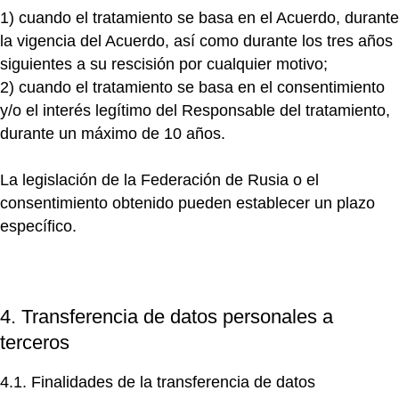
1)
cuando el tratamiento se basa en el Acuerdo, durante
la vigencia del Acuerdo, así como durante los tres años
siguientes a su rescisión por cualquier motivo;
2)
cuando el tratamiento se basa en el consentimiento
y/o el interés legítimo del Responsable del tratamiento,
durante un máximo de 10 años.
La legislación de la Federación de Rusia o el
consentimiento obtenido pueden establecer un plazo
específico.
4. Transferencia de datos personales a
terceros
4.1. Finalidades de la transferencia de datos