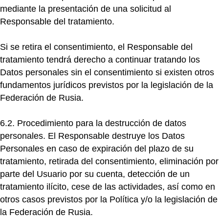
mediante la presentación de una solicitud al
Responsable del tratamiento.
Si se retira el consentimiento, el Responsable del
tratamiento tendrá derecho a continuar tratando los
Datos personales sin el consentimiento si existen otros
fundamentos jurídicos previstos por la legislación de la
Federación de Rusia.
6.2. Procedimiento para la destrucción de datos
personales.
El Responsable destruye los Datos
Personales en caso de expiración del plazo de su
tratamiento, retirada del consentimiento, eliminación por
parte del Usuario por su cuenta, detección de un
tratamiento ilícito, cese de las actividades, así como en
otros casos previstos por la Política y/o la legislación de
la Federación de Rusia.