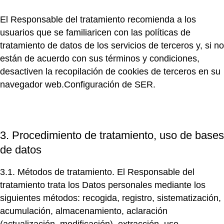
El Responsable del tratamiento recomienda a los
usuarios que se familiaricen con las políticas de
tratamiento de datos de los servicios de terceros y, si no
están de acuerdo con sus términos y condiciones,
desactiven la recopilación de cookies de terceros en su
navegador web.
Configuración de SER.
3. Procedimiento de tratamiento, uso de bases
de datos
3.1. Métodos de tratamiento.
El Responsable del
tratamiento trata los Datos personales mediante los
siguientes métodos: recogida, registro, sistematización,
acumulación, almacenamiento, aclaración