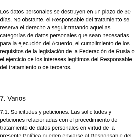
Los datos personales se destruyen en un plazo de 30
días. No obstante, el Responsable del tratamiento se
reserva el derecho a seguir tratando aquellas
categorías de datos personales que sean necesarias
para la ejecución del Acuerdo, el cumplimiento de los
requisitos de la legislación de la Federación de Rusia o
el ejercicio de los intereses legítimos del Responsable
del tratamiento o de terceros.
7. Varios
7.1. Solicitudes y peticiones.
Las solicitudes y
peticiones relacionadas con el procedimiento de
tratamiento de datos personales en virtud de la
presente Política pueden enviarse al Responsable del