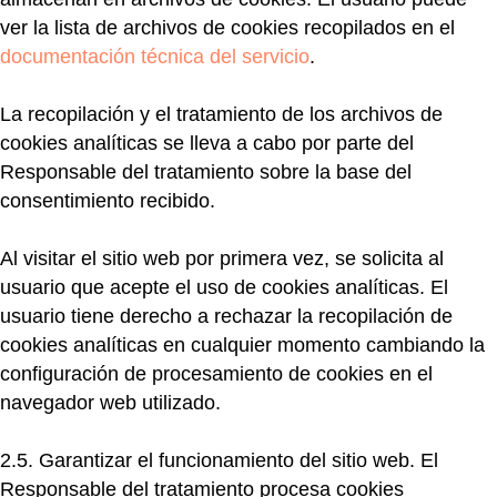
ver la lista de archivos de cookies recopilados en el
documentación técnica del servicio
.
La recopilación y el tratamiento de los archivos de
cookies analíticas se lleva a cabo por parte del
Responsable del tratamiento sobre la base del
consentimiento recibido.
Al visitar el sitio web por primera vez, se solicita al
usuario que acepte el uso de cookies analíticas. El
usuario tiene derecho a rechazar la recopilación de
cookies analíticas en cualquier momento cambiando la
configuración de procesamiento de cookies en el
navegador web utilizado.
2.5. Garantizar el funcionamiento del sitio web.
El
Responsable del tratamiento procesa cookies