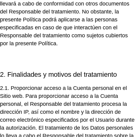
llevará a cabo de conformidad con otros documentos
del Responsable del tratamiento. No obstante, la
presente Política podrá aplicarse a las personas
especificadas en caso de que interactúen con el
Responsable del tratamiento como sujetos cubiertos
por la presente Política.
2. Finalidades y motivos del tratamiento
2.1. Proporcionar acceso a la Cuenta personal en el
Sitio web.
Para proporcionar acceso a la Cuenta
personal, el Responsable del tratamiento procesa la
dirección IP, así como el nombre y la dirección de
correo electrónico especificados por el Usuario durante
la autorización. El tratamiento de los Datos personales
lo lleva a cabo el Responsable del tratamiento sobre la