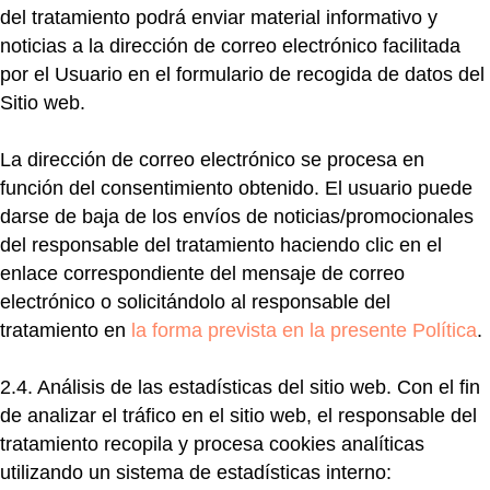
del tratamiento podrá enviar material informativo y
noticias a la dirección de correo electrónico facilitada
por el Usuario en el formulario de recogida de datos del
Sitio web.
La dirección de correo electrónico se procesa en
función del consentimiento obtenido. El usuario puede
darse de baja de los envíos de noticias/promocionales
del responsable del tratamiento haciendo clic en el
enlace correspondiente del mensaje de correo
electrónico o solicitándolo al responsable del
tratamiento en
la forma prevista en la presente Política
.
2.4. Análisis de las estadísticas del sitio web.
Con el fin
de analizar el tráfico en el sitio web, el responsable del
tratamiento recopila y procesa cookies analíticas
utilizando un sistema de estadísticas interno: