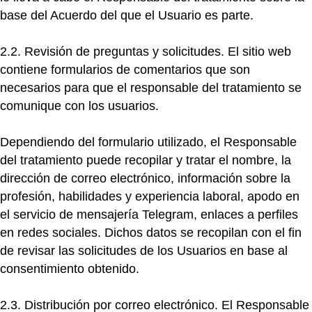
base del Acuerdo del que el Usuario es parte.
2.2. Revisión de preguntas y solicitudes.
El sitio web
contiene formularios de comentarios que son
necesarios para que el responsable del tratamiento se
comunique con los usuarios.
Dependiendo del formulario utilizado, el Responsable
del tratamiento puede recopilar y tratar el nombre, la
dirección de correo electrónico, información sobre la
profesión, habilidades y experiencia laboral, apodo en
el servicio de mensajería Telegram, enlaces a perfiles
en redes sociales. Dichos datos se recopilan con el fin
de revisar las solicitudes de los Usuarios en base al
consentimiento obtenido.
2.3. Distribución por correo electrónico.
El Responsable