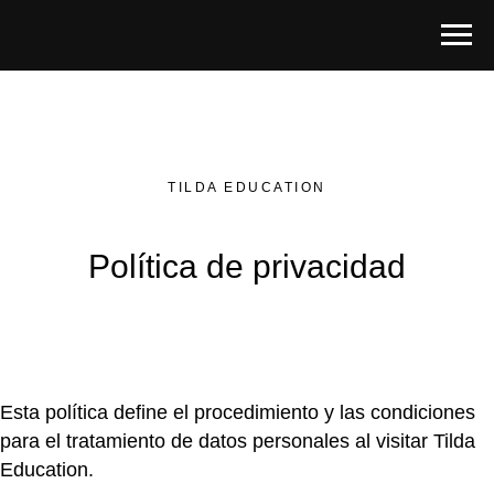
TILDA EDUCATION
Política de privacidad
Esta política define el procedimiento y las condiciones
para el tratamiento de datos personales al visitar Tilda
Education.