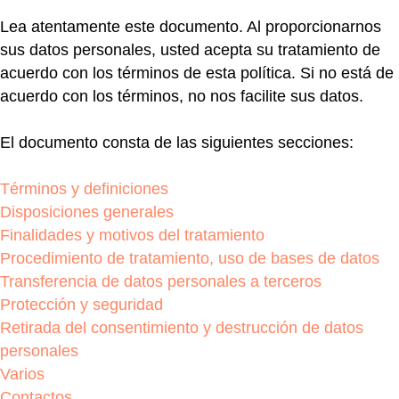
Lea atentamente este documento. Al proporcionarnos
sus datos personales, usted acepta su tratamiento de
acuerdo con los términos de esta política. Si no está de
acuerdo con los términos, no nos facilite sus datos.
El documento consta de las siguientes secciones:
Términos y definiciones
Disposiciones generales
Finalidades y motivos del tratamiento
Procedimiento de tratamiento, uso de bases de datos
Transferencia de datos personales a terceros
Protección y seguridad
Retirada del consentimiento y destrucción de datos
personales
Varios
Contactos