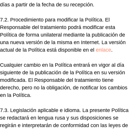
días a partir de la fecha de su recepción.
7.2. Procedimiento para modificar la Política.
El
Responsable del tratamiento podrá modificar esta
Política de forma unilateral mediante la publicación de
una nueva versión de la misma en Internet. La versión
actual de la Política está disponible en el
enlace
.
Cualquier cambio en la Política entrará en vigor al día
siguiente de la publicación de la Política en su versión
modificada. El Responsable del tratamiento tiene
derecho, pero no la obligación, de notificar los cambios
en la Política.
7.3. Legislación aplicable e idioma.
La presente Política
se redactará en lengua rusa y sus disposiciones se
regirán e interpretarán de conformidad con las leyes de