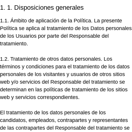
1. 1. Disposiciones generales
1.1. Ámbito de aplicación de la Política.
La presente
Política se aplica al tratamiento de los Datos personales
de los Usuarios por parte del Responsable del
tratamiento.
1.2. Tratamiento de otros datos personales.
Los
términos y condiciones para el tratamiento de los datos
personales de los visitantes y usuarios de otros sitios
web y/o servicios del Responsable del tratamiento se
determinan en las políticas de tratamiento de los sitios
web y servicios correspondientes.
El tratamiento de los datos personales de los
candidatos, empleados, contrapartes y representantes
de las contrapartes del Responsable del tratamiento se