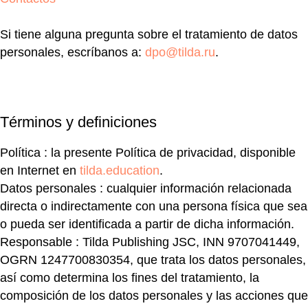
Si tiene alguna pregunta sobre el tratamiento de datos
personales, escríbanos a:
dpo@tilda.ru
.
Términos y definiciones
Política
: la presente Política de privacidad, disponible
en Internet en
tilda.education
.
Datos personales
: cualquier información relacionada
directa o indirectamente con una persona física que sea
o pueda ser identificada a partir de dicha información.
Responsable
: Tilda Publishing JSC, INN 9707041449,
OGRN 1247700830354, que trata los datos personales,
así como determina los fines del tratamiento, la
composición de los datos personales y las acciones que