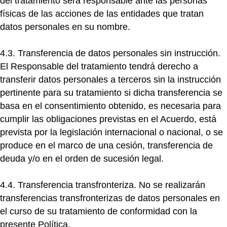
del tratamiento será responsable ante las personas
físicas de las acciones de las entidades que tratan
datos personales en su nombre.
4.3. Transferencia de datos personales sin instrucción.
El Responsable del tratamiento tendrá derecho a
transferir datos personales a terceros sin la instrucción
pertinente para su tratamiento si dicha transferencia se
basa en el consentimiento obtenido, es necesaria para
cumplir las obligaciones previstas en el Acuerdo, está
prevista por la legislación internacional o nacional, o se
produce en el marco de una cesión, transferencia de
deuda y/o en el orden de sucesión legal.
4.4. Transferencia transfronteriza.
No se realizarán
transferencias transfronterizas de datos personales en
el curso de su tratamiento de conformidad con la
presente Política.