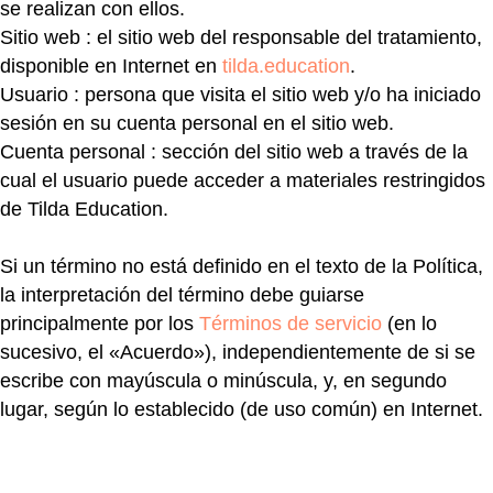
se realizan con ellos.
Sitio web
: el sitio web del responsable del tratamiento,
disponible en Internet en
tilda.education
.
Usuario
: persona que visita el sitio web y/o ha iniciado
sesión en su cuenta personal en el sitio web.
Cuenta personal
: sección del sitio web a través de la
cual el usuario puede acceder a materiales restringidos
de Tilda Education.
Si un término no está definido en el texto de la Política,
la interpretación del término debe guiarse
principalmente por los
Términos de servicio
(en lo
sucesivo, el «Acuerdo»), independientemente de si se
escribe con mayúscula o minúscula, y, en segundo
lugar, según lo establecido (de uso común) en Internet.